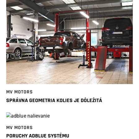
MV MOTORS
SPRÁVNA GEOMETRIA KOLIES JE DÔLEŽITÁ
MV MOTORS
PORUCHY ADBLUE SYSTÉMU