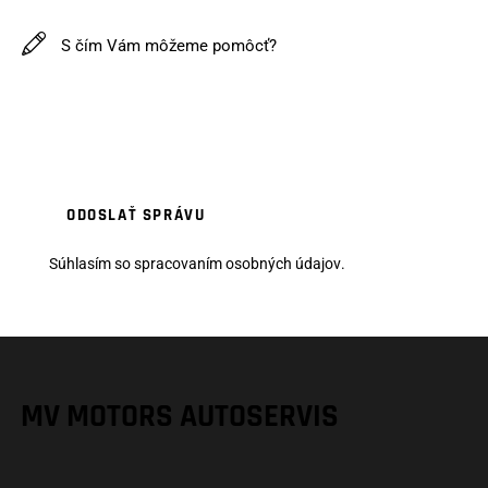
Súhlasím
so spracovaním osobných údajov
.
MV MOTORS AUTOSERVIS